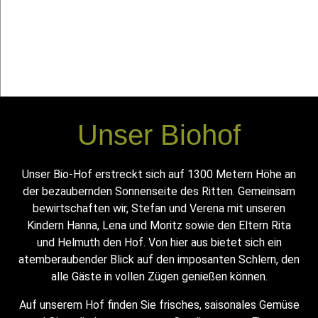
Unser Biohof
Unser Bio-Hof erstreckt sich auf 1300 Metern Höhe an
der bezaubernden Sonnenseite des Ritten. Gemeinsam
bewirtschaften wir, Stefan und Verena mit unseren
Kindern Hanna, Lena und Moritz sowie den Eltern Rita
und Helmuth den Hof. Von hier aus bietet sich ein
atemberaubender Blick auf den imposanten Schlern, den
alle Gäste in vollen Zügen genießen können.
Auf unserem Hof finden Sie frisches, saisonales Gemüse