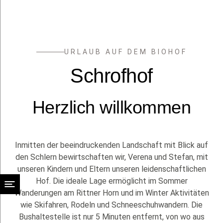
DE
URLAUB AUF DEM BIOHOF
Schrofhof
Herzlich willkommen
Inmitten der beeindruckenden Landschaft mit Blick auf
den Schlern bewirtschaften wir, Verena und Stefan, mit
unseren Kindern und Eltern unseren leidenschaftlichen
Hof. Die ideale Lage ermöglicht im Sommer
Wanderungen am Rittner Horn und im Winter Aktivitäten
wie Skifahren, Rodeln und Schneeschuhwandern. Die
Bushaltestelle ist nur 5 Minuten entfernt, von wo aus