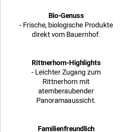
Bio-Genuss
- Frische, biologische Produkte
direkt vom Bauernhof.
Rittnerhorn-Highlights
- Leichter Zugang zum
Rittnerhorn mit
atemberaubender
Panoramaaussicht.
Familienfreundlich