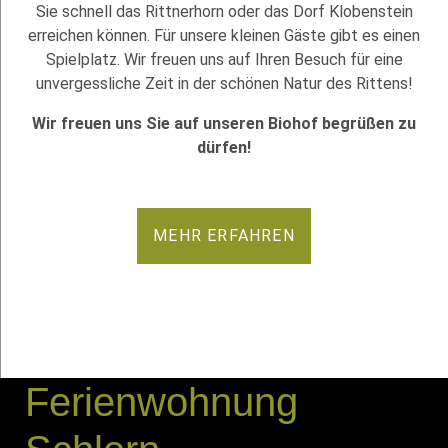
Sie schnell das Rittnerhorn oder das Dorf Klobenstein
erreichen können. Für unsere kleinen Gäste gibt es einen
Spielplatz. Wir freuen uns auf Ihren Besuch für eine
unvergessliche Zeit in der schönen Natur des Rittens!
Wir freuen uns Sie auf unseren Biohof begrüßen zu
dürfen!
MEHR ERFAHREN
Ferienwohnung