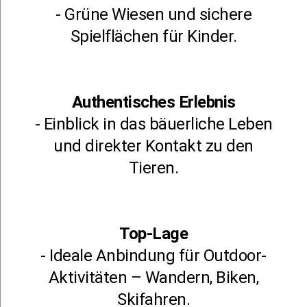
- Grüne Wiesen und sichere
Spielflächen für Kinder.
Authentisches Erlebnis
- Einblick in das bäuerliche Leben
und direkter Kontakt zu den
Tieren.
Top-Lage
- Ideale Anbindung für Outdoor-
Aktivitäten – Wandern, Biken,
Skifahren.