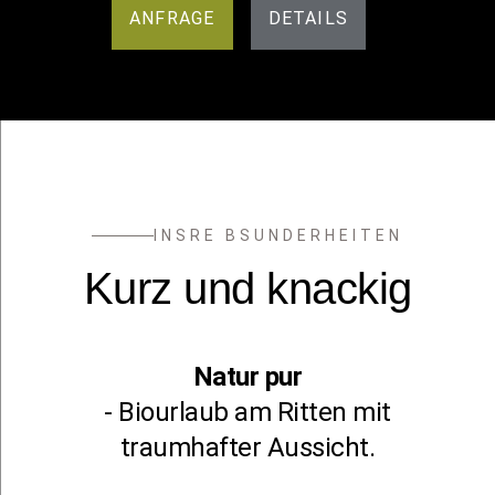
ANFRAGE
DETAILS
INSRE BSUNDERHEITEN
Kurz und knackig
Natur pur
- Biourlaub am Ritten mit
traumhafter Aussicht.