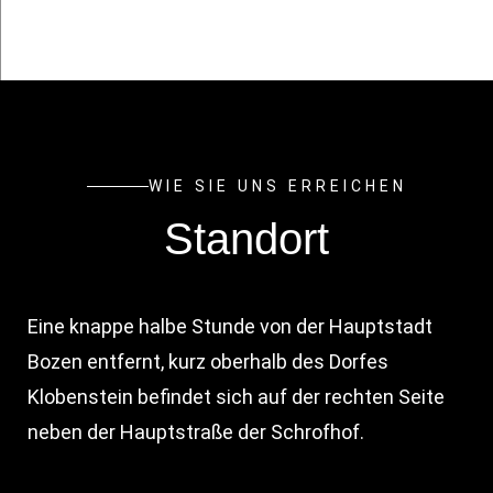
WIE SIE UNS ERREICHEN
Standort
Eine knappe halbe Stunde von der Hauptstadt
Bozen entfernt, kurz oberhalb des Dorfes
Klobenstein befindet sich auf der rechten Seite
neben der Hauptstraße der Schrofhof.