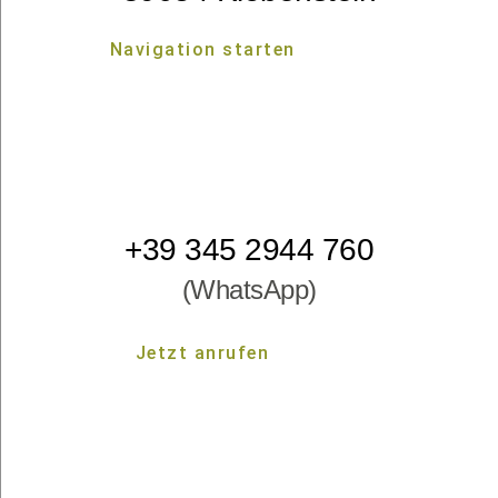
Navigation starten
Navigation starten
+39 345 2944 760
(WhatsApp)
Jetzt anrufen
Jetzt anrufen