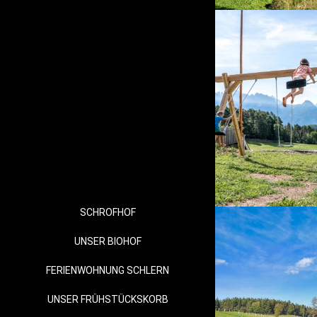
SCHROFHOF
UNSER BIOHOF
FERIENWOHNUNG SCHLERN
UNSER FRÜHSTÜCKSKORB