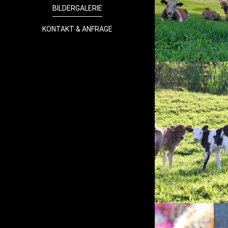
BILDERGALERIE
KONTAKT & ANFRAGE